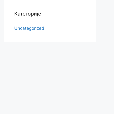
Категорије
Uncategorized